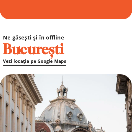
Ne găsești și în offline
București
Vezi locația pe Google Maps