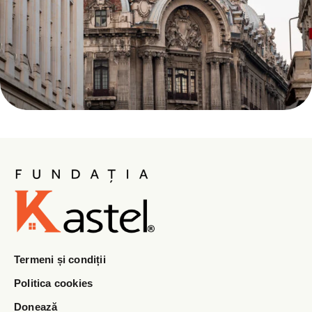
Termeni și condiții
Politica cookies
Donează