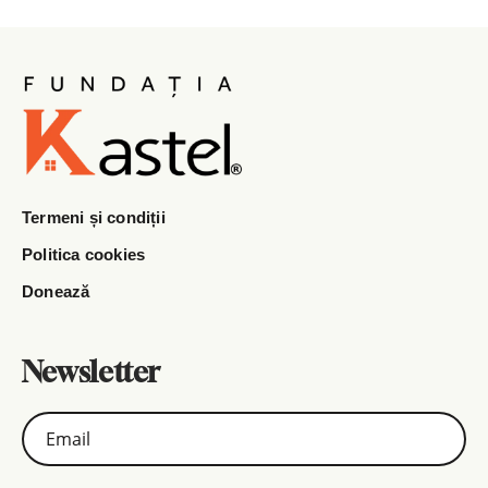
Termeni și condiții
Politica cookies
Donează
Newsletter