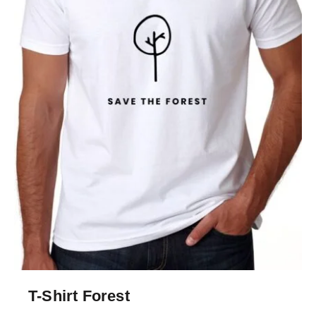
T-Shirt Forest