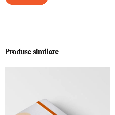
Produse similare