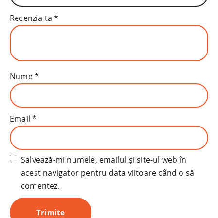
Recenzia ta
*
Nume
*
Email
*
Salvează-mi numele, emailul și site-ul web în
acest navigator pentru data viitoare când o să
comentez.