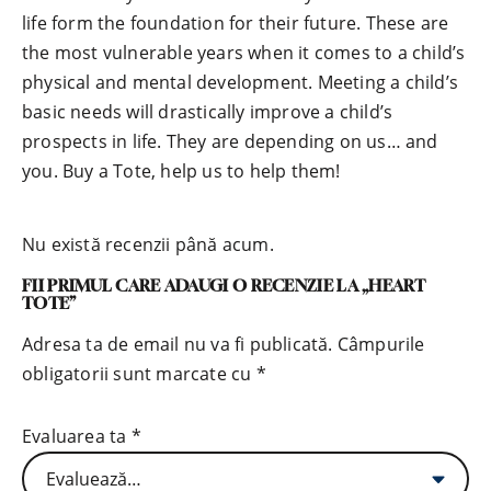
life form the foundation for their future. These are
the most vulnerable years when it comes to a child’s
physical and mental development. Meeting a child’s
basic needs will drastically improve a child’s
prospects in life. They are depending on us… and
you. Buy a Tote, help us to help them!
Nu există recenzii până acum.
FII PRIMUL CARE ADAUGI O RECENZIE LA „HEART
TOTE”
Adresa ta de email nu va fi publicată.
Câmpurile
obligatorii sunt marcate cu
*
Evaluarea ta
*