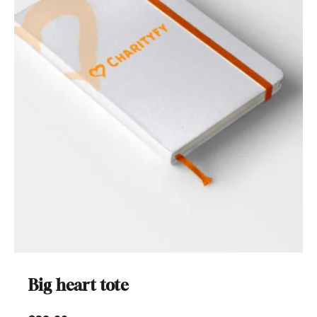
Big heart tote