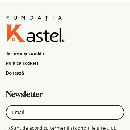
Termeni și condiții
Politica cookies
Donează
Newsletter
Sunt de acord cu termenii și condițiile site-ului.