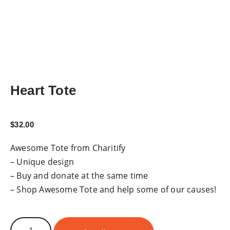
Heart Tote
$
32.00
Awesome Tote from Charitify
– Unique design
– Buy and donate at the same time
– Shop Awesome Tote and help some of our causes!